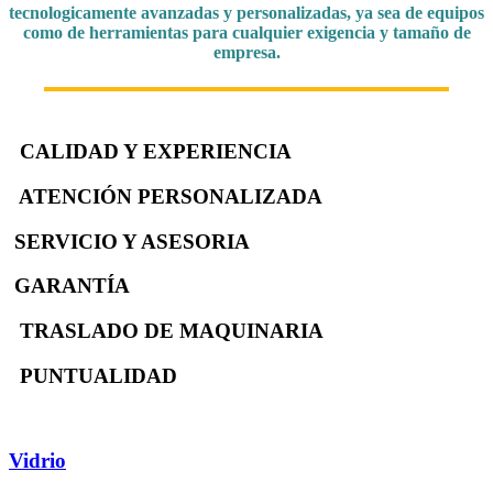
tecnologicamente avanzadas y personalizadas, ya sea de equipos
como de herramientas para cualquier exigencia y tamaño de
empresa.
CALIDAD Y EXPERIENCIA
ATENCIÓN PERSONALIZADA
SERVICIO Y ASESORIA
GARANTÍA
TRASLADO DE MAQUINARIA
PUNTUALIDAD
Vidrio