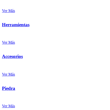
Ver Más
Herramientas
Ver Más
Accesorios
Ver Más
Piedra
Ver Más