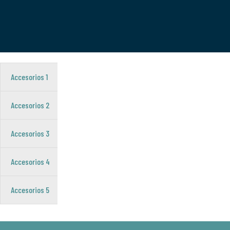
Accesorios 1
Accesorios 2
Accesorios 3
Accesorios 4
Accesorios 5