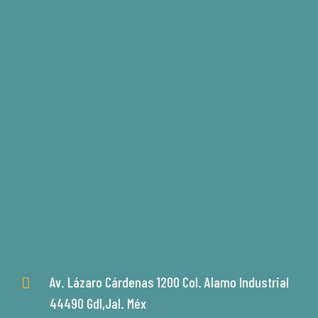
Av. Lázaro Cárdenas 1200 Col. Alamo Industrial
44490 Gdl,Jal. Méx