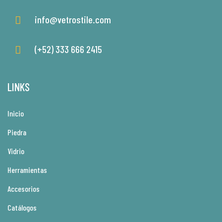
info@vetrostile.com
(+52) 333 666 2415
LINKS
Inicio
Piedra
Vidrio
Herramientas
Accesorios
Catálogos