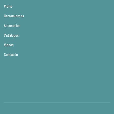
Vidrio
Herramientas
Accesorios
Catálogos
Videos
Contacto