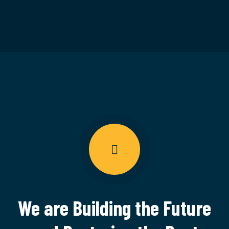
We are Building the Future