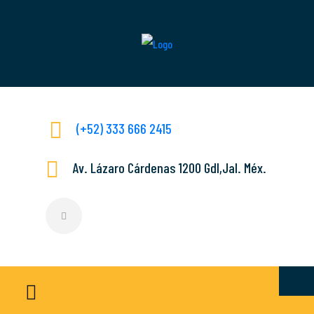
(+52) 333 666 2415
Av. Lázaro Cárdenas 1200 Gdl,Jal. Méx.