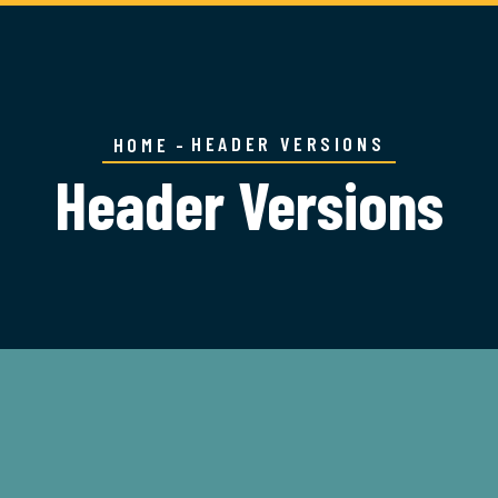
HEADER VERSIONS
HOME
Header Versions