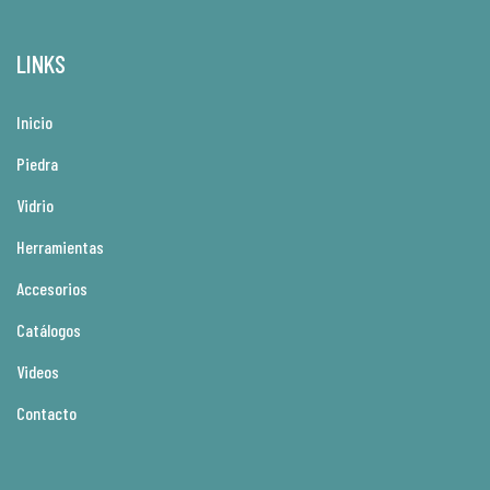
LINKS
Inicio
Piedra
Vidrio
Herramientas
Accesorios
Catálogos
Videos
Contacto