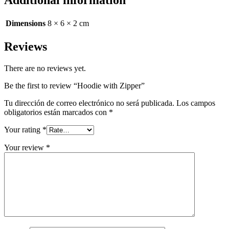
Additional information
Dimensions
8 × 6 × 2 cm
Reviews
There are no reviews yet.
Be the first to review “Hoodie with Zipper”
Tu dirección de correo electrónico no será publicada.
Los campos
obligatorios están marcados con
*
Your rating
*
Your review
*