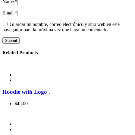
Name
*
Email
*
Guardar mi nombre, correo electrónico y sitio web en este
navegador para la próxima vez que haga un comentario.
Related Products
Hoodie with Logo
.
$
45.00