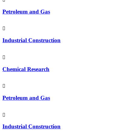
Petroleum and Gas
Industrial Construction
Chemical Research
Petroleum and Gas
Industrial Construction